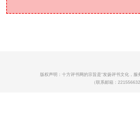
版权声明：十方评书网的宗旨是“发扬评书文化，服
（联系邮箱：22155663