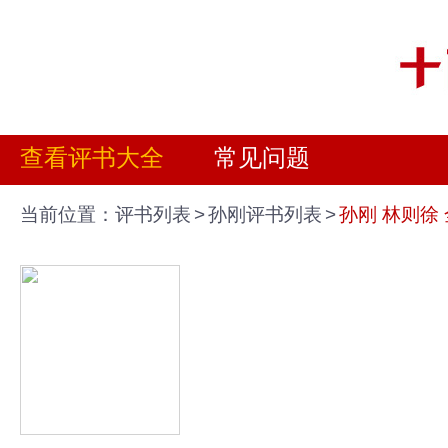
查看评书大全
常见问题
当前位置：
评书列表
>
孙刚评书列表
>
孙刚 林则徐