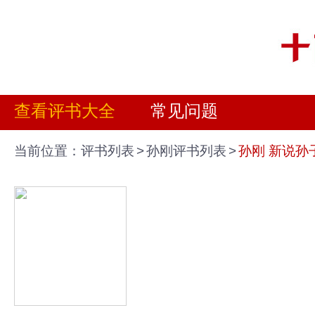
查看评书大全
常见问题
当前位置：
评书列表
>
孙刚评书列表
>
孙刚 新说孙