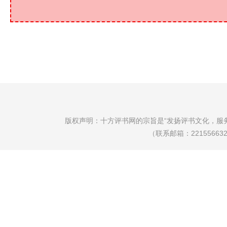
版权声明：十方评书网的宗旨是“发扬评书文化，服
（联系邮箱：22155663