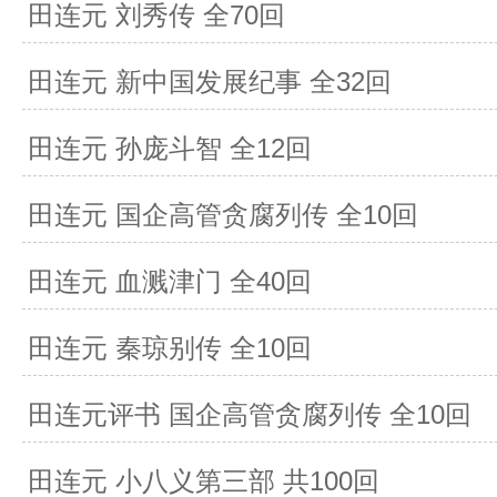
田连元 刘秀传 全70回
田连元 新中国发展纪事 全32回
田连元 孙庞斗智 全12回
田连元 国企高管贪腐列传 全10回
田连元 血溅津门 全40回
田连元 秦琼别传 全10回
田连元评书 国企高管贪腐列传 全10回
田连元 小八义第三部 共100回